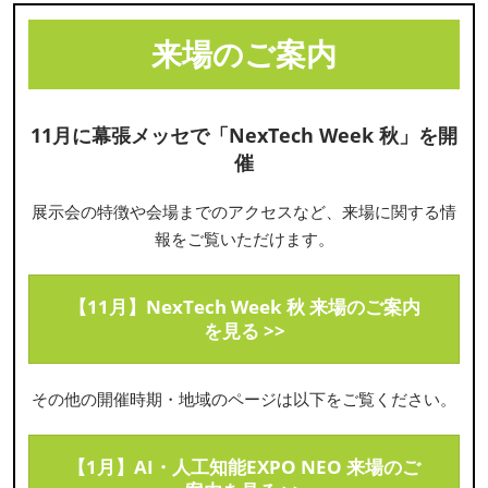
来場のご案内
11月に幕張メッセで「NexTech Week 秋」を開
催
展示会の特徴や会場までのアクセスなど、来場に関する情
報をご覧いただけます。
【11月】NexTech Week 秋 来場のご案内
を見る >>
その他の開催時期・地域のページは以下をご覧ください。
【1月】AI・人工知能EXPO NEO 来場のご