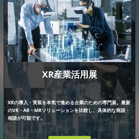
XR産業活用展
XRの導入・実装を本気で進める企業のための専門展。最新
のVR・AR・MRソリューションを比較し、具体的な商談・
相談が可能です。