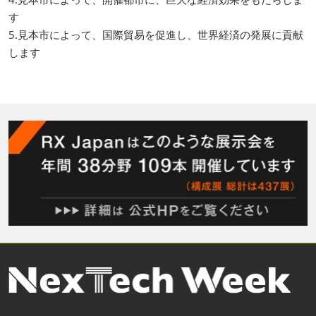
す
5.見本市によって、国際貿易を促進し、世界経済の発展に貢献
します