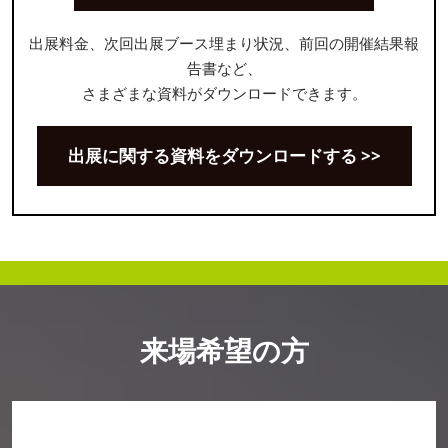
出展料金、次回出展ブース埋まり状況、前回の開催結果報
告書など、
さまざまな資料がダウンロードできます。
出展に関する資料をダウンロードする >>
来場希望の方