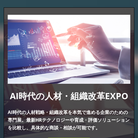
AI時代の人材・組織改革EXPO
AI時代の人材戦略・組織改革を本気で進める企業のための
専門展。最新HRテクノロジーや育成・評価ソリューション
を比較し、具体的な商談・相談が可能です。