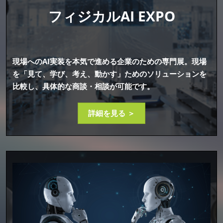
フィジカルAI EXPO
現場へのAI実装を本気で進める企業のための専門展。現場
を「見て、学び、考え、動かす」ためのソリューションを
比較し、具体的な商談・相談が可能です。
詳細を見る ＞