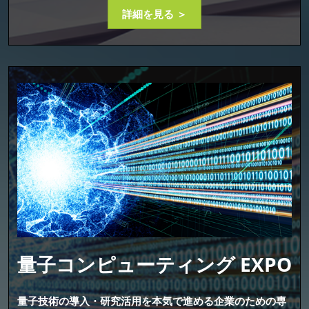
詳細を見る ＞
量子コンピューティング EXPO
量子技術の導入・研究活用を本気で進める企業のための専