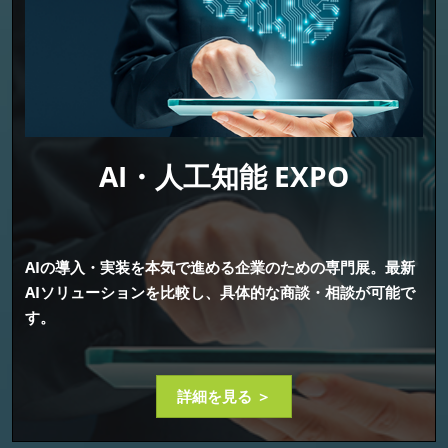
AI・人工知能 EXPO
AIの導入・実装を本気で進める企業のための専門展。最新
AIソリューションを比較し、具体的な商談・相談が可能で
す。
詳細を見る ＞