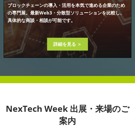
ブロックチェーンの導入・活用を本気で進める企業のため
の専門展。最新Web3・分散型ソリューションを比較し、
具体的な商談・相談が可能です。
詳細を見る ＞
NexTech Week 出展・来場のご
案内