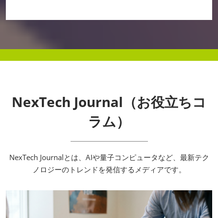
NexTech Journal（お役立ちコ
ラム）
NexTech Journalとは、AIや量子コンピュータなど、最新テク
ノロジーのトレンドを発信するメディアです。