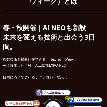
ウィーク）とは
春・秋開催｜AI NEOも新設
未来を変える技術と出会う3日
間。
複数技術を横断比較できる「NexTech Week」
AIに特化した「AI・人工知能EXPO NEO」
目的に応じて選べるテクノロジー展示会