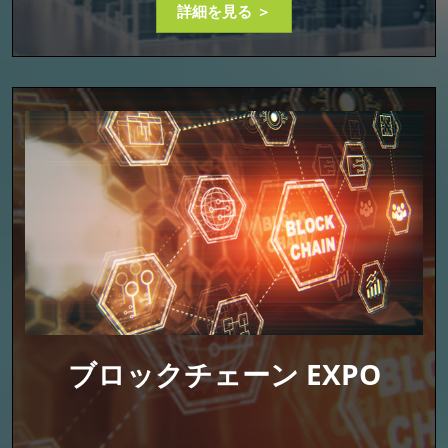
詳細を見る ＞
ブロックチェーン EXPO