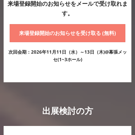
来場登録開始のお知らせをメールで受け取れま
す。
来場登録開始のお知らせを受け取る (無料)
次回会期：2026年11月11日（水）～13日（木)@幕張メッ
セ(1~3ホール)
出展検討の方