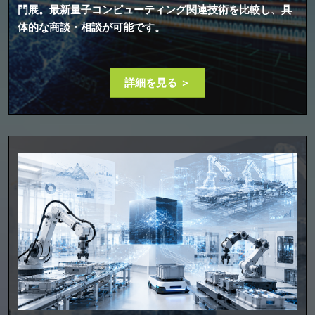
門展。最新量子コンピューティング関連技術を比較し、具
体的な商談・相談が可能です。
詳細を見る ＞