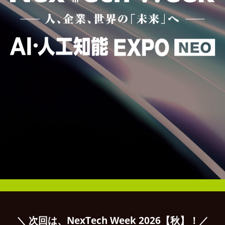
＼ 次回は、NexTech Week 2026【秋】！／