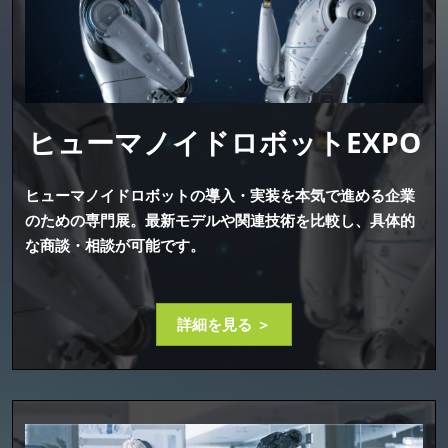
ヒューマノイドロボットEXPO
ヒューマノイドロボットの導入・実装を本気で進める企業
のための専門展。最新モデルや関連技術を比較し、具体的
な商談・相談が可能です。
詳細を見る ＞