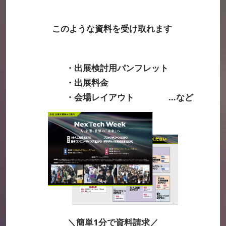
このような資料を受け取れます
・出展検討用パンフレット
・出展料金
・会場レイアウト …など
＼簡単1分で資料請求／