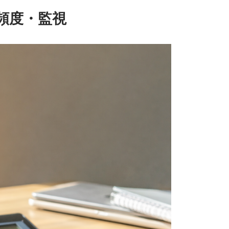
頻度・監視