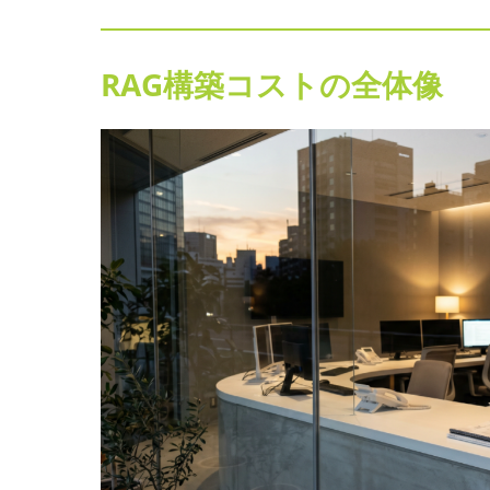
RAG構築コストの全体像