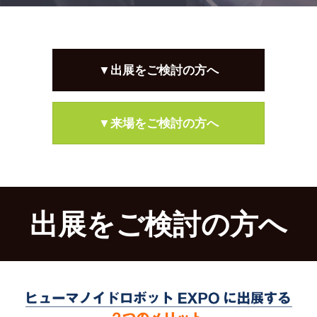
▼出展をご検討の方へ
▼来場をご検討の方へ
出展をご検討の方へ