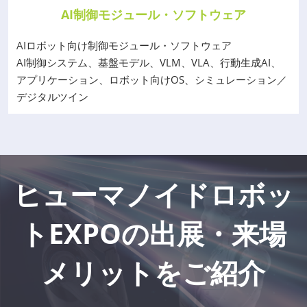
AI制御モジュール・ソフトウェア
AIロボット向け制御モジュール・ソフトウェア
AI制御システム、基盤モデル、VLM、VLA、行動生成AI、
アプリケーション、ロボット向けOS、シミュレーション／
デジタルツイン
ヒューマノイドロボッ
トEXPOの出展・来場
メリットをご紹介