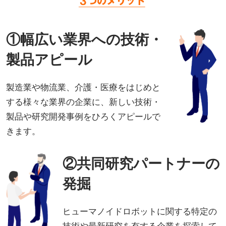
①幅広い業界への技術・
製品アピール
製造業や物流業、介護・医療をはじめと
する様々な業界の企業に、新しい技術・
製品や研究開発事例をひろくアピールで
きます。
②共同研究パートナーの
発掘
ヒューマノイドロボットに関する特定の
技術や最新研究を有する企業を探索して