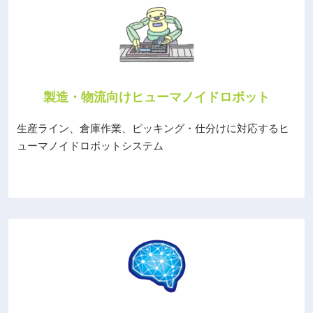
製造・物流向けヒューマノイドロボット
生産ライン、倉庫作業、ピッキング・仕分けに対応するヒ
ューマノイドロボットシステム