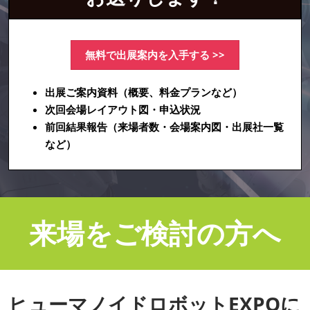
無料で出展案内を入手する >>
出展ご案内資料（概要、料金プランなど）
次回会場レイアウト図・申込状況
前回結果報告（来場者数・会場案内図・出展社一覧
など）
来場をご検討の方へ
ヒューマノイドロボットEXPOに