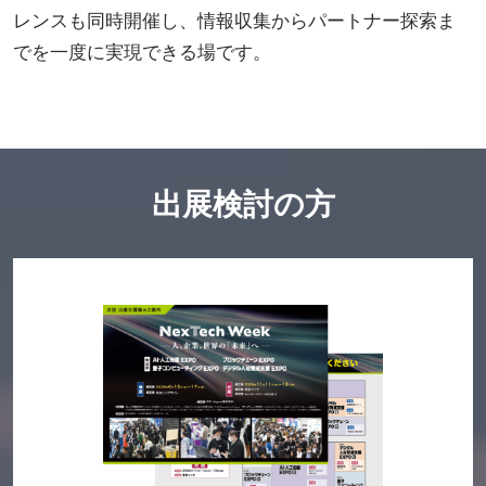
レンスも同時開催し、情報収集からパートナー探索ま
でを一度に実現できる場です。
出展検討の方