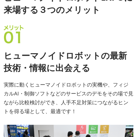
来場する３つのメリット
ヒューマノイドロボットの最新
技術・情報に出会える
実際に動くヒューマノイドロボットの実機や、フィジ
カルAI・制御ソフトなどのサービスのデモをその場で見
ながら比較検討ができ、人手不足対策につながるヒン
トを得る場として、最適です！