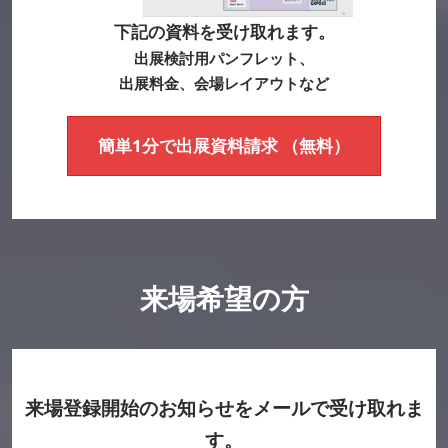
下記の資料を受け取れます。
出展検討用パンフレット、
出展料金、会場レイアウトなど
簡単1分で出展資料請求 （無料）
来場希望の方
来場登録開始のお知らせをメールで受け取れま
す。