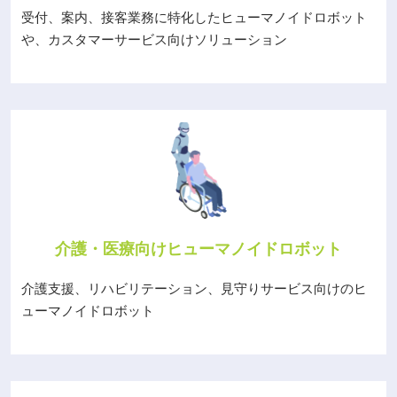
受付、案内、接客業務に特化したヒューマノイドロボット
や、カスタマーサービス向けソリューション
介護・医療向けヒューマノイドロボット
介護支援、リハビリテーション、見守りサービス向けのヒ
ューマノイドロボット