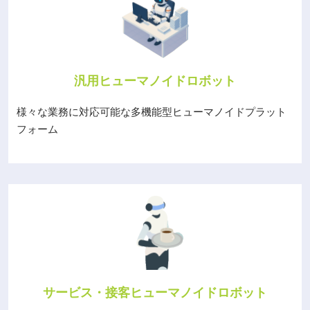
汎用ヒューマノイドロボット
様々な業務に対応可能な多機能型ヒューマノイドプラット
フォーム
サービス・接客ヒューマノイドロボット