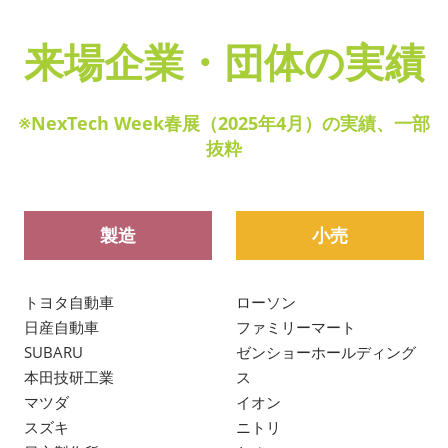
来場企業・団体の実績
※NexTech Week春展（2025年4月）の実績、一部
抜粋
製造
小売
トヨタ自動車
ローソン
日産自動車
ファミリーマート
SUBARU
ゼンショーホールディング
本田技研工業
ス
マツダ
イオン
スズキ
ニトリ