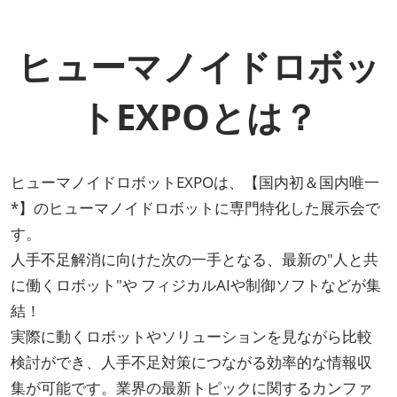
ヒューマノイドロボッ
トEXPOとは？
ヒューマノイドロボットEXPOは、【国内初＆国内唯一
*】のヒューマノイドロボットに専門特化した展示会で
す。
人手不足解消に向けた次の一手となる、最新の"人と共
に働くロボット"や フィジカルAIや制御ソフトなどが集
結！
実際に動くロボットやソリューションを見ながら比較
検討ができ、人手不足対策につながる効率的な情報収
集が可能です。業界の最新トピックに関するカンファ