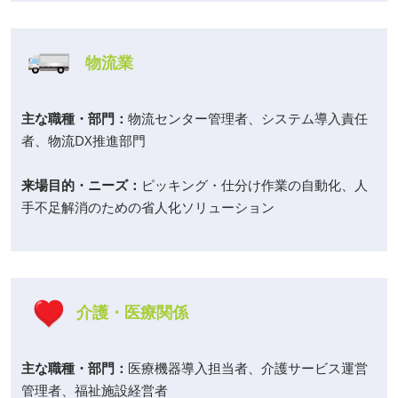
物流業
主な職種・部門：
物流センター管理者、システム導入責任
者、物流DX推進部門
来場目的・ニーズ：
ピッキング・仕分け作業の自動化、人
手不足解消のための省人化ソリューション
介護・医療関係
主な職種・部門：
医療機器導入担当者、介護サービス運営
管理者、福祉施設経営者