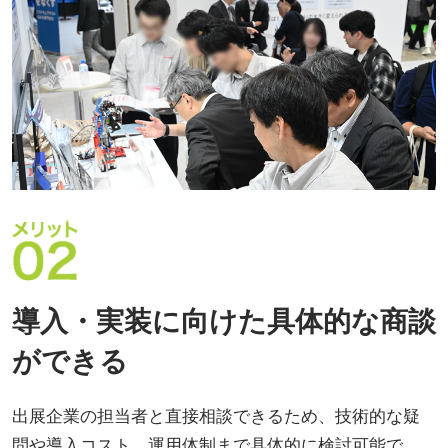
導入・実装に向けた具体的な商談
ができる
出展企業の担当者と直接相談できるため、技術的な疑
問や導入コスト、運用体制まで具体的に検討可能で