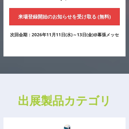
来場登録開始のお知らせを受け取る (無料)
次回会期：2026年11月11日(水)～13日(金)@幕張メッセ
出展製品カテゴリ