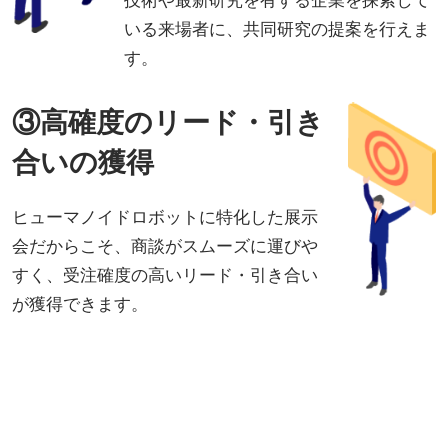
いる来場者に、共同研究の提案を行えま
す。
③高確度のリード・引き
合いの獲得
ヒューマノイドロボットに特化した展示
会だからこそ、商談がスムーズに運びや
すく、受注確度の高いリード・引き合い
が獲得できます。