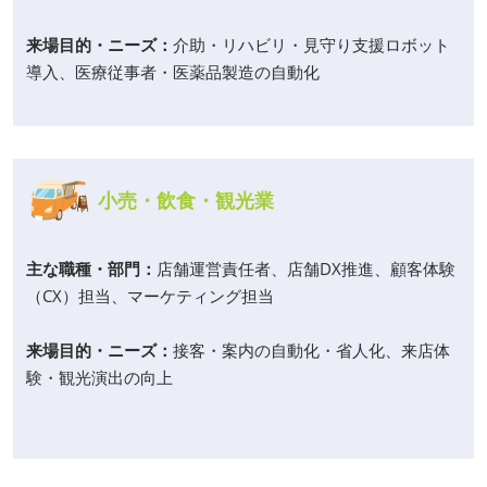
来場目的・ニーズ：
介助・リハビリ・見守り支援ロボット
導入、医療従事者・医薬品製造の自動化
小売・飲食・観光業
主な職種・部門：
店舗運営責任者、店舗DX推進、顧客体験
（CX）担当、マーケティング担当
来場目的・ニーズ：
接客・案内の自動化・省人化、来店体
験・観光演出の向上