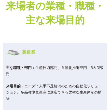
来場者の業種・職種・
主な来場目的
製造業
主な職種・部門：
生産技術部門、自動化推進部門、R＆D部
門
来場目的・ニーズ：
人手不足解消のための自動化ソリュー
ション、多品種少量生産に適応できる柔軟な生産体制の構
築