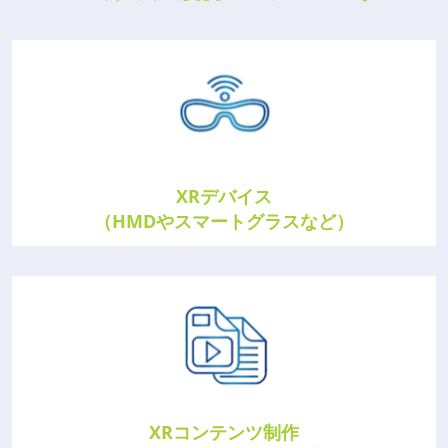
XRデバイス
（HMDやスマートグラスなど）
XRコンテンツ制作