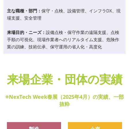
主な職種・部門：
保守・点検、設備管理、インフラDX、現
場支援、安全管理
来場目的・ニーズ：
設備点検・保守作業の遠隔支援、点検
手順の可視化、現場作業者へのリアルタイム支援、危険作
業の訓練、技術伝承、保守運用の省人化・高度化
来場企業・団体の実績
※NexTech Week春展（2025年4月）の実績、一部
抜粋
製造
小売