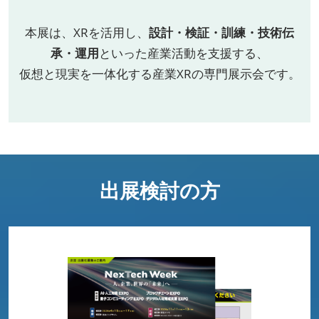
本展は、XRを活用し、
設計・検証・訓練・技術伝
承・運用
といった産業活動を支援する、
仮想と現実を一体化する産業XRの専門展示会です。
出展検討の方