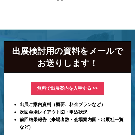
出展検討用の資料をメールで
お送りします！
無料で出展案内を入手する >>
出展ご案内資料（概要、料金プランなど）
次回会場レイアウト図・申込状況
前回結果報告（来場者数・会場案内図・出展社一覧
など）