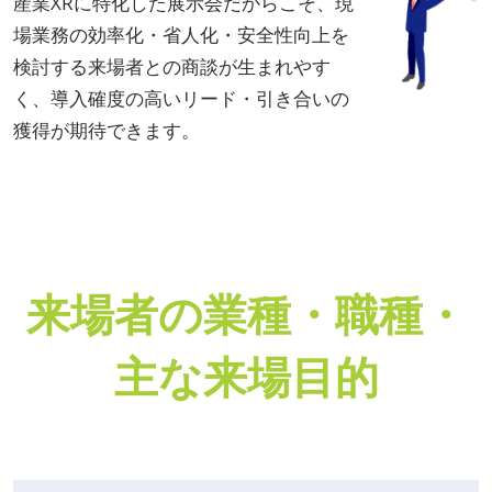
産業XRに特化した展示会だからこそ、現
場業務の効率化・省人化・安全性向上を
検討する来場者との商談が生まれやす
く、導入確度の高いリード・引き合いの
獲得が期待できます。
来場者の業種・職種・
主な来場目的