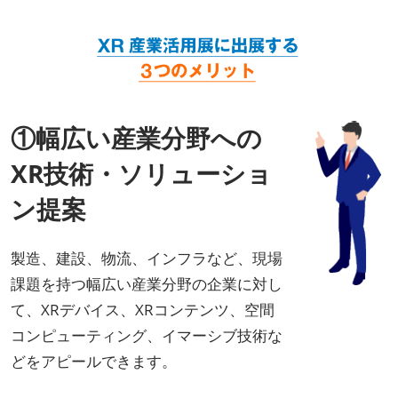
①幅広い産業分野への
XR技術・ソリューショ
ン提案
製造、建設、物流、インフラなど、現場
課題を持つ幅広い産業分野の企業に対し
て、XRデバイス、XRコンテンツ、空間
コンピューティング、イマーシブ技術な
どをアピールできます。