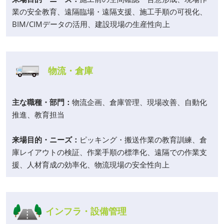
業の安全教育、遠隔臨場・遠隔支援、施工手順の可視化、
BIM/CIMデータの活用、建設現場の生産性向上
物流・倉庫
主な職種・部門：
物流企画、倉庫管理、現場改善、自動化
推進、教育担当
来場目的・ニーズ：
ピッキング・搬送作業の教育訓練、倉
庫レイアウトの検証、作業手順の標準化、遠隔での作業支
援、人材育成の効率化、物流現場の安全性向上
インフラ・設備管理