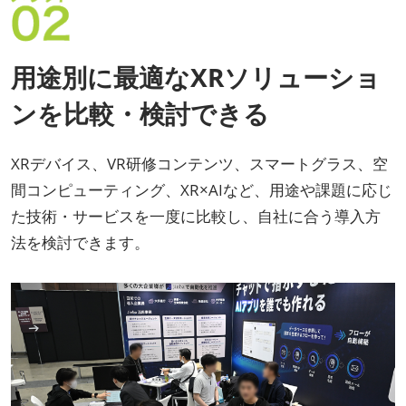
用途別に最適なXRソリューショ
ンを比較・検討できる
XRデバイス、VR研修コンテンツ、スマートグラス、空
間コンピューティング、XR×AIなど、用途や課題に応じ
た技術・サービスを一度に比較し、自社に合う導入方
法を検討できます。