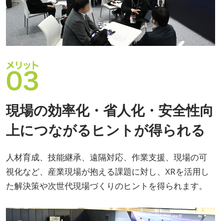
現場の効率化・省人化・安全性向
上につながるヒントが得られる
人材育成、技能継承、遠隔対応、作業支援、現場の可
視化など、産業現場が抱える課題に対し、XRを活用し
た解決策や次世代現場づくりのヒントを得られます。