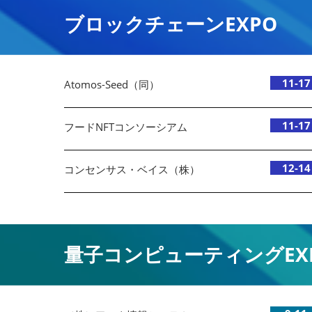
ブロックチェーンEXPO
11-17
Atomos-Seed（同）
11-17
フードNFTコンソーシアム
12-14
コンセンサス・ベイス（株）
量子コンピューティングEX