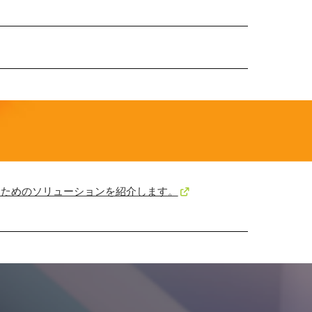
」ためのソリューションを紹介します。