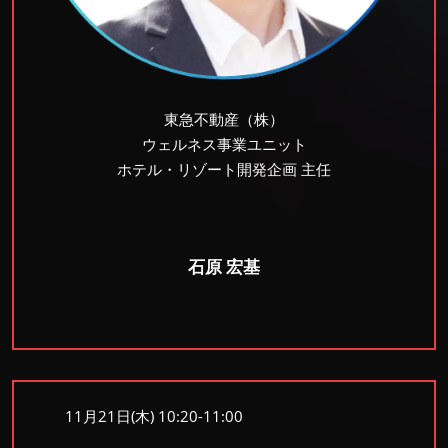
東急不動産（株）
ウェルネス事業ユニット
ホテル・リゾート開発企画 主任
石原 宏基
11月21日(木) 10:20-11:00