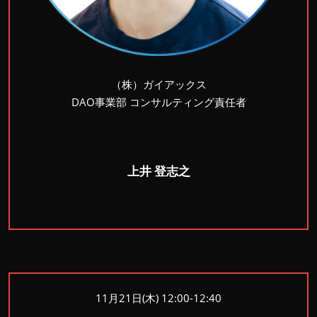
（株）ガイアックス
DAO事業部 コンサルティング責任者
上井 登志之
11月21日(木) 12:00-12:40