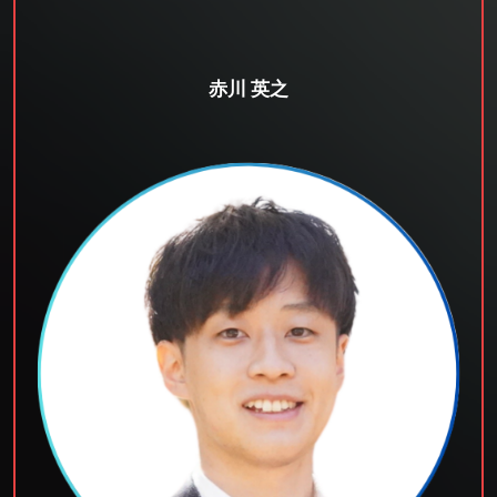
赤川 英之