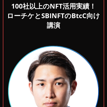
100社以上のNFT活用実績！
ローチケとSBINFTのBtcC向け
講演