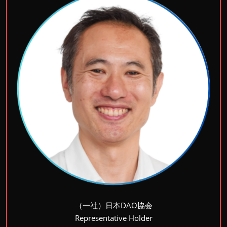
（一社）日本DAO協会
Representative Holder