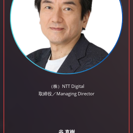
（株）NTT Digital
取締役／Managing Director
谷 直樹