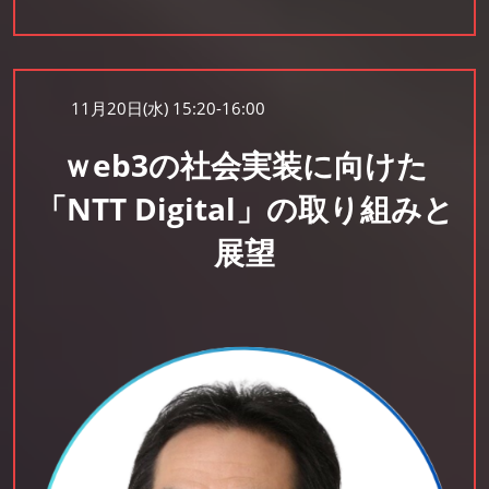
11月20日(水) 15:20-16:00
ｗeb3の社会実装に向けた
「NTT Digital」の取り組みと
展望