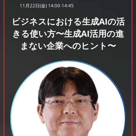
11月22日(金) 14:00-14:45
ビジネスにおける生成AIの活
きる使い方〜生成AI活用の進
まない企業へのヒント〜