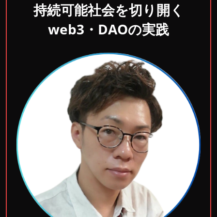
持続可能社会を切り開く
web3・DAOの実践