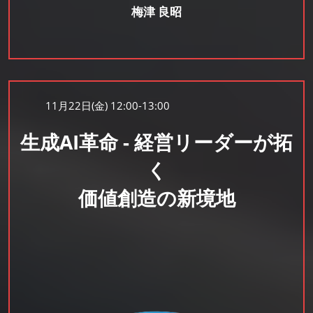
梅津 良昭
11月22日(金) 12:00-13:00
生成AI革命 - 経営リーダーが拓
く
価値創造の新境地