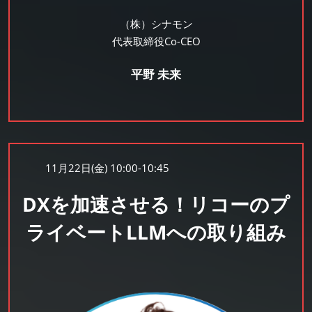
（株）シナモン
代表取締役Co-CEO
平野 未来
11月22日(金) 10:00-10:45
DXを加速させる！リコーのプ
ライベートLLMへの取り組み