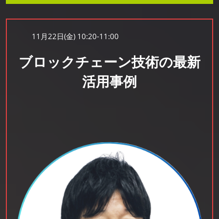
11月22日(金) 10:20-11:00
ブロックチェーン技術の最新
活用事例