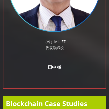
（株）MILIZE
代表取締役
田中 徹
Blockchain Case Studies