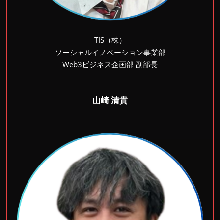
TIS（株）
ソーシャルイノベーション事業部
Web3ビジネス企画部 副部長
山崎 清貴