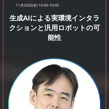
11月20日(水) 10:00-10:45
生成AIによる実環境インタラ
クションと汎用ロボットの可
能性