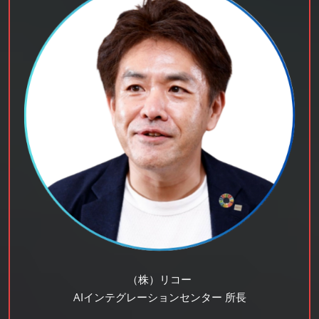
（株）リコー
AIインテグレーションセンター 所長