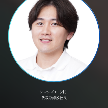
シンシズモ（株）
代表取締役社長