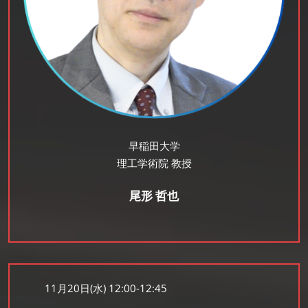
早稲田大学
理工学術院 教授
尾形 哲也
11月20日(水) 12:00-12:45