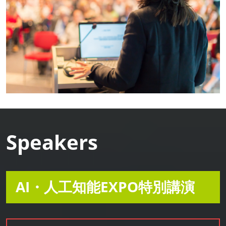
Speakers
AI・人工知能EXPO特別講演