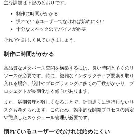
主な課題は下記のとおりです。
制作に時間がかかる
慣れているユーザーでなければ始めにくい
十分なスペックのデバイスが必要
それぞれ詳しく見ていきましょう。
制作に時間がかかる
高品質なメタバース空間を構築するには、長い時間と多くのリ
ソースが必要です。特に、複雑なインタラクティブ要素を取り
入れる場合、設計やプログラミングに多くの工数がかかり、プ
ロジェクトが長期化する傾向があります。
また、納期管理が難しくなることで、計画通りに進行しないリ
スクも考えられます。このため、効率的な開発プロセスの策定
や徹底したスケジュール管理が必要です。
慣れているユーザーでなければ始めにくい