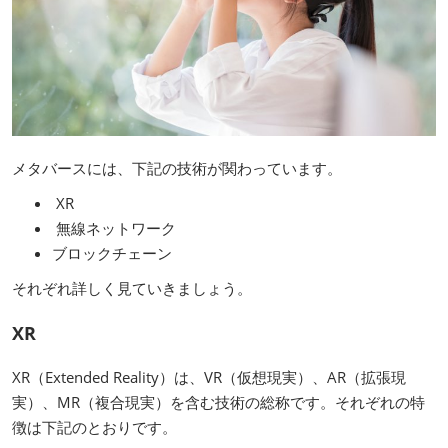
メタバースには、下記の技術が関わっています。
XR
無線ネットワーク
ブロックチェーン
それぞれ詳しく見ていきましょう。
XR
XR（Extended Reality）は、VR（仮想現実）、AR（拡張現
実）、MR（複合現実）を含む技術の総称です。それぞれの特
徴は下記のとおりです。