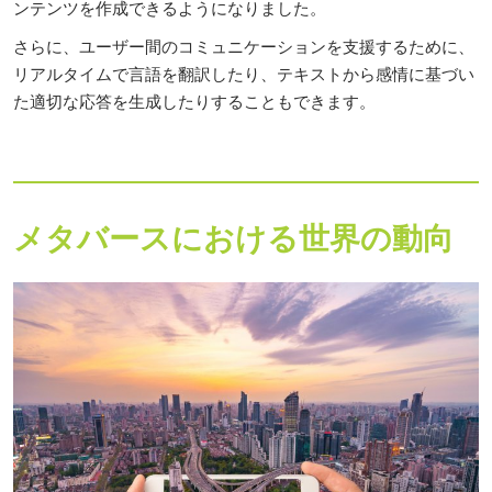
ンテンツを作成できるようになりました。
さらに、ユーザー間のコミュニケーションを支援するために、
リアルタイムで言語を翻訳したり、テキストから感情に基づい
た適切な応答を生成したりすることもできます。
メタバースにおける世界の動向