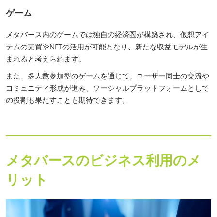
ゲーム
メタバース内のゲームでは独自の経済圏が構築され、仮想アイ
テムの売買やNFTの活用が可能となり、新たな収益モデルが生
まれると考えられます。
また、多人数参加型のゲームを通じて、ユーザー同士の交流や
コミュニティ形成が進み、ソーシャルプラットフォームとして
の役割も果たすことも期待できます。
メタバースのビジネス利用のメ
リット