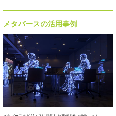
メタバースの活用事例
メタバースをビジネスに活用した事例を6つ紹介します。