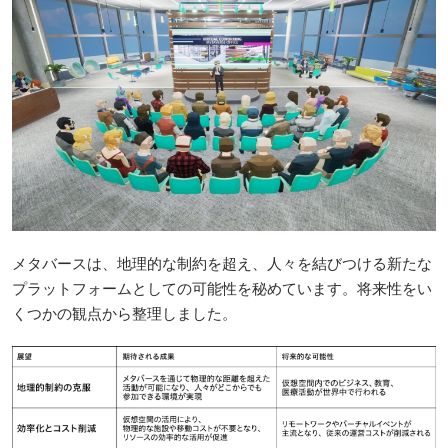
メタバースは、地理的な制約を超え、人々を結びつける新たな
プラットフォームとしての可能性を秘めています。将来性をい
くつかの観点から整理しました。