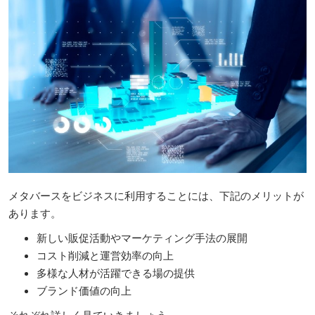
メタバースをビジネスに利用することには、下記のメリットが
あります。
新しい販促活動やマーケティング手法の展開
コスト削減と運営効率の向上
多様な人材が活躍できる場の提供
ブランド価値の向上