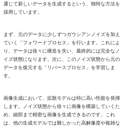
通じて新しいデータを生成するという、独特な方法を
採用しています。
まず、元のデータに少しずつガウシアンノイズを加え
ていく「フォワードプロセス」を行います。これによ
り、データは徐々に構造を失い、最終的には完全なノ
イズ状態になります。次に、このノイズ状態から元の
データを復元する「リバースプロセス」を学習しま
す。
画像生成において、拡散モデルは特に高い性能を発揮
します。ノイズ状態から徐々に画像を構築していくた
め、細部まで精密な画像を生成できるのです。これ
は、他の生成モデルでは難しかった高解像度や複雑な