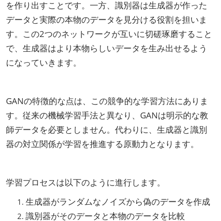
を作り出すことです。一方、識別器は生成器が作った
データと実際の本物のデータを見分ける役割を担いま
す。この2つのネットワークが互いに切磋琢磨すること
で、生成器はより本物らしいデータを生み出せるよう
になっていきます。
GANの特徴的な点は、この競争的な学習方法にありま
す。従来の機械学習手法と異なり、GANは明示的な教
師データを必要としません。代わりに、生成器と識別
器の対立関係が学習を推進する原動力となります。
学習プロセスは以下のように進行します。
生成器がランダムなノイズから偽のデータを作成
識別器がそのデータと本物のデータを比較