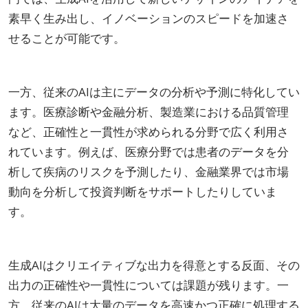
素早く生み出し、イノベーションのスピードを加速さ
せることが可能です。
一方、従来のAIは主にデータの分析や予測に特化してい
ます。医療診断や金融分析、製造業における品質管理
など、正確性と一貫性が求められる分野で広く利用さ
れています。例えば、医療分野では患者のデータを分
析して疾病のリスクを予測したり、金融業界では市場
動向を分析して投資判断をサポートしたりしていま
す。
生成AIはクリエイティブな出力を得意とする反面、その
出力の正確性や一貫性については課題が残ります。一
方、従来のAIは大量のデータを高速かつ正確に処理する