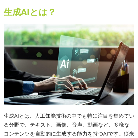
生成AIとは？
生成AIとは、人工知能技術の中でも特に注目を集めてい
る分野で、テキスト、画像、音声、動画など、多様な
コンテンツを自動的に生成する能力を持つAIです。従来