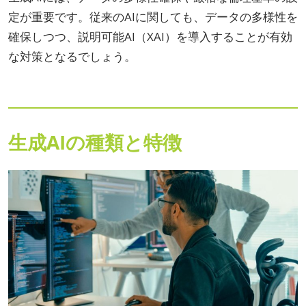
定が重要です。従来のAIに関しても、データの多様性を
確保しつつ、説明可能AI（XAI）を導入することが有効
な対策となるでしょう。
生成AIの種類と特徴