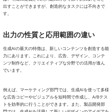
出すことができますが、創造的なタスクには不向きで
す。
出力の性質と応用範囲の違い
生成AIの最大の特徴は、新しいコンテンツを創造する能
力にあります。これにより、広告、デザイン、コンテ
ンツ制作など、クリエイティブな分野での活用が進ん
でいます。
例えば、マーケティング部門では、生成AIを使って多様
な広告コピーやビジュアルを短時間で作成し、A/Bテス
トを効率的に行うことができます。また、製品開発部
門では、生成AIを活用して新しいデザインのアイデアを