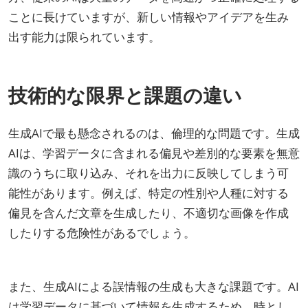
ことに長けていますが、新しい情報やアイデアを生み
出す能力は限られています。
技術的な限界と課題の違い
生成AIで最も懸念されるのは、倫理的な問題です。生成
AIは、学習データに含まれる偏見や差別的な要素を無意
識のうちに取り込み、それを出力に反映してしまう可
能性があります。例えば、特定の性別や人種に対する
偏見を含んだ文章を生成したり、不適切な画像を作成
したりする危険性があるでしょう。
また、生成AIによる誤情報の生成も大きな課題です。AI
は学習データに基づいて情報を生成するため、時とし