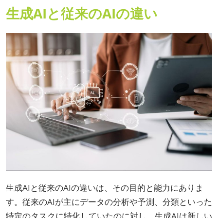
生成AIと従来のAIの違い
生成AIと従来のAIの違いは、その目的と能力にありま
す。従来のAIが主にデータの分析や予測、分類といった
特定のタスクに特化していたのに対し、生成AIは新しい