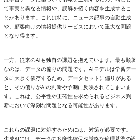
て事実と異なる情報や、誤解を招く内容を生成するこ
とがあります。これは特に、ニュース記事の自動生成
や、顧客向けの情報提供サービスにおいて重大な問題
となり得ます。
一方、従来のAIも独自の課題を抱えています。最も顕著
なのは、データの偏りの問題です。AIモデルは学習デー
タに大きく依存するため、データセットに偏りがある
と、その偏りがAIの判断や予測に反映されてしまいま
す。これは、公平性や正確性を求められるビジネス判
断において深刻な問題となる可能性があります。
これらの課題に対処するためには、対策が必要です。
生成AIには、データの多様性確保や厳格な倫理基準の設