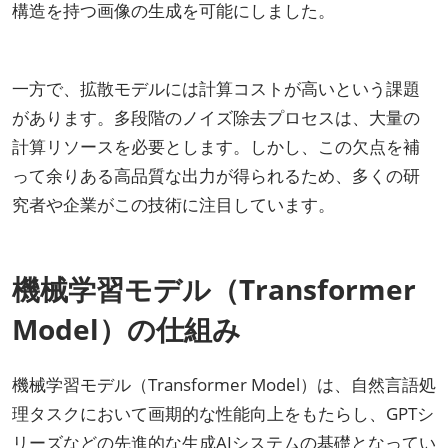
構造を持つ画像の生成を可能にしました。
一方で、拡散モデルには計算コストが高いという課題
があります。多段階のノイズ除去プロセスは、大量の
計算リソースを必要とします。しかし、この欠点を補
って余りある高品質な出力が得られるため、多くの研
究者や企業がこの技術に注目しています。
機械学習モデル（Transformer
Model）の仕組み
機械学習モデル（Transformer Model）は、自然言語処
理タスクにおいて画期的な性能向上をもたらし、GPTシ
リーズなどの先進的な生成AIシステムの基礎となってい