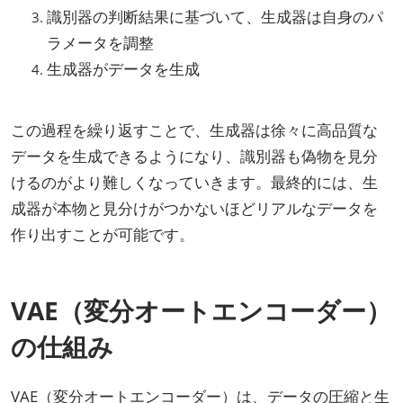
識別器の判断結果に基づいて、生成器は自身のパ
ラメータを調整
生成器がデータを生成
この過程を繰り返すことで、生成器は徐々に高品質な
データを生成できるようになり、識別器も偽物を見分
けるのがより難しくなっていきます。最終的には、生
成器が本物と見分けがつかないほどリアルなデータを
作り出すことが可能です。
VAE（変分オートエンコーダー）
の仕組み
VAE（変分オートエンコーダー）は、データの圧縮と生