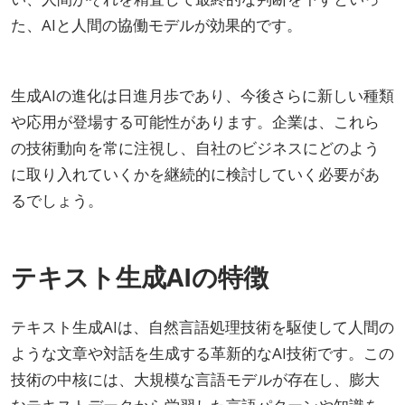
た、AIと人間の協働モデルが効果的です。
生成AIの進化は日進月歩であり、今後さらに新しい種類
や応用が登場する可能性があります。企業は、これら
の技術動向を常に注視し、自社のビジネスにどのよう
に取り入れていくかを継続的に検討していく必要があ
るでしょう。
テキスト生成AIの特徴
テキスト生成AIは、自然言語処理技術を駆使して人間の
ような文章や対話を生成する革新的なAI技術です。この
技術の中核には、大規模な言語モデルが存在し、膨大