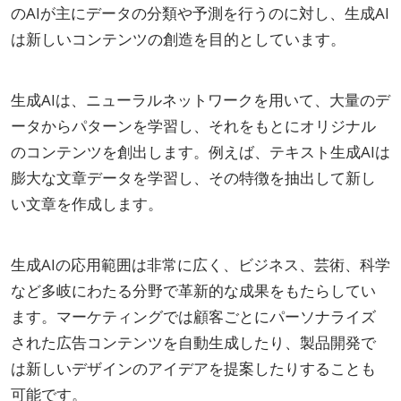
のAIが主にデータの分類や予測を行うのに対し、生成AI
は新しいコンテンツの創造を目的としています。
生成AIは、ニューラルネットワークを用いて、大量のデ
ータからパターンを学習し、それをもとにオリジナル
のコンテンツを創出します。例えば、テキスト生成AIは
膨大な文章データを学習し、その特徴を抽出して新し
い文章を作成します。
生成AIの応用範囲は非常に広く、ビジネス、芸術、科学
など多岐にわたる分野で革新的な成果をもたらしてい
ます。マーケティングでは顧客ごとにパーソナライズ
された広告コンテンツを自動生成したり、製品開発で
は新しいデザインのアイデアを提案したりすることも
可能です。