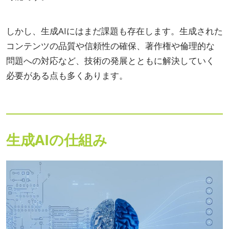
しかし、生成AIにはまだ課題も存在します。生成された
コンテンツの品質や信頼性の確保、著作権や倫理的な
問題への対応など、技術の発展とともに解決していく
必要がある点も多くあります。
生成AIの仕組み