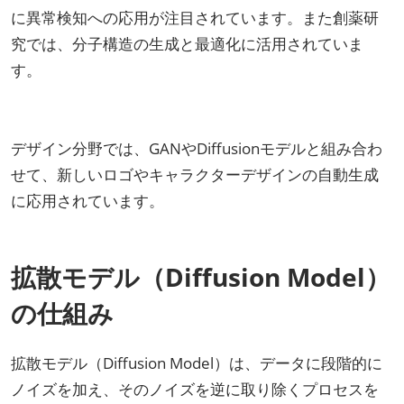
に異常検知への応用が注目されています。また創薬研
究では、分子構造の生成と最適化に活用されていま
す。
デザイン分野では、GANやDiffusionモデルと組み合わ
せて、新しいロゴやキャラクターデザインの自動生成
に応用されています。
拡散モデル（Diffusion Model）
の仕組み
拡散モデル（Diffusion Model）は、データに段階的に
ノイズを加え、そのノイズを逆に取り除くプロセスを