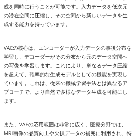
成を同時に行うことが可能です。入力データを低次元
の潜在空間に圧縮し、その空間から新しいデータを生
成する能力を持っています。
VAEの核心は、エンコーダーが入力データの事後分布を
学習し、デコーダーがその分布から元のデータ空間へ
の写像を学習します。これにより、単なるデータ圧縮
を超えて、確率的な生成モデルとしての機能を実現し
ています。これは、従来の機械学習手法とは異なるア
プローチで、より自然で多様なデータ生成を可能にし
ます。
また、VAEの応用範囲は非常に広く、医療分野では、
MRI画像の品質向上や欠損データの補完に利用され、特