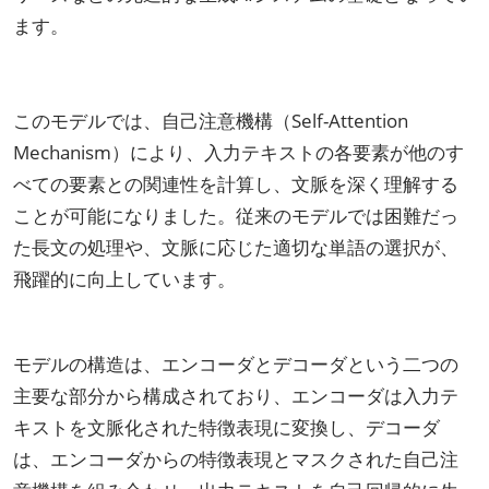
ます。
このモデルでは、自己注意機構（Self-Attention
Mechanism）により、入力テキストの各要素が他のす
べての要素との関連性を計算し、文脈を深く理解する
ことが可能になりました。従来のモデルでは困難だっ
た長文の処理や、文脈に応じた適切な単語の選択が、
飛躍的に向上しています。
モデルの構造は、エンコーダとデコーダという二つの
主要な部分から構成されており、エンコーダは入力テ
キストを文脈化された特徴表現に変換し、デコーダ
は、エンコーダからの特徴表現とマスクされた自己注