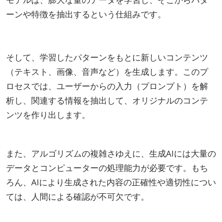
ーンや特徴を抽出するという仕組みです。
そして、学習したパターンをもとに新しいコンテンツ
（テキスト、画像、音声など）を生成します。このプ
ロセスでは、ユーザーからの入力（プロンプト）を解
析し、関連する情報を抽出して、オリジナルのコンテ
ンツを作り出します。
また、アルゴリズムの複雑さゆえに、生成AIには大量の
データとコンピューターの処理能力が必要です。もち
ろん、AIにより生成された内容の正確性や適切性につい
ては、人間による確認が不可欠です。