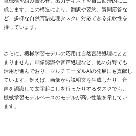
意機構を組み合わせ、出力テキストを自己回帰的に生
成します。この構造により、翻訳や要約、質問応答な
ど、多様な自然言語処理タスクに対応できる柔軟性を
持っています。
さらに、機械学習モデルの応用は自然言語処理にとど
まりません。画像認識や音声処理など、他の分野でも
活用が進んでおり、マルチモーダルAIの発展にも貢献し
ています。例えば、画像から説明文を生成したり、音
声を認識して文字起こしを行ったりするタスクでも、
機械学習モデルベースのモデルが高い性能を示してい
ます。