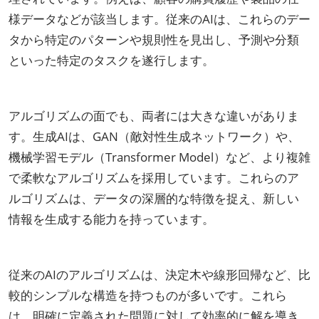
様データなどが該当します。従来のAIは、これらのデー
タから特定のパターンや規則性を見出し、予測や分類
といった特定のタスクを遂行します。
アルゴリズムの面でも、両者には大きな違いがありま
す。生成AIは、GAN（敵対性生成ネットワーク）や、
機械学習モデル（Transformer Model）など、より複雑
で柔軟なアルゴリズムを採用しています。これらのア
ルゴリズムは、データの深層的な特徴を捉え、新しい
情報を生成する能力を持っています。
従来のAIのアルゴリズムは、決定木や線形回帰など、比
較的シンプルな構造を持つものが多いです。これら
は、明確に定義された問題に対して効率的に解を導き