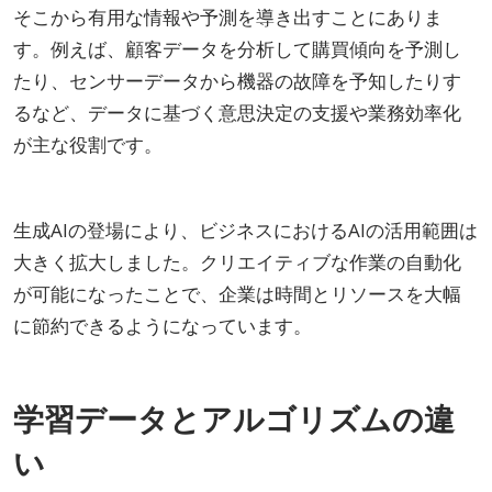
そこから有用な情報や予測を導き出すことにありま
す。例えば、顧客データを分析して購買傾向を予測し
たり、センサーデータから機器の故障を予知したりす
るなど、データに基づく意思決定の支援や業務効率化
が主な役割です。
生成AIの登場により、ビジネスにおけるAIの活用範囲は
大きく拡大しました。クリエイティブな作業の自動化
が可能になったことで、企業は時間とリソースを大幅
に節約できるようになっています。
学習データとアルゴリズムの違
い