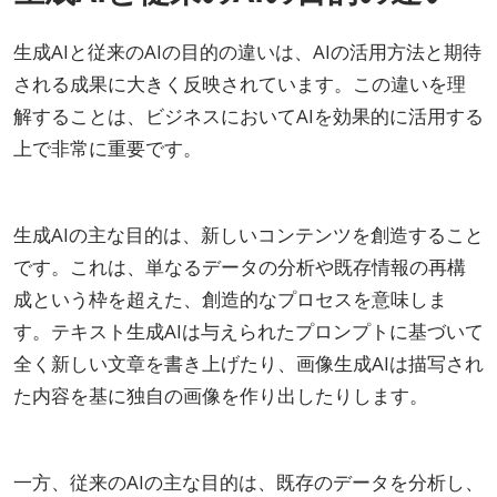
生成AIと従来のAIの目的の違いは、AIの活用方法と期待
される成果に大きく反映されています。この違いを理
解することは、ビジネスにおいてAIを効果的に活用する
上で非常に重要です。
生成AIの主な目的は、新しいコンテンツを創造すること
です。これは、単なるデータの分析や既存情報の再構
成という枠を超えた、創造的なプロセスを意味しま
す。テキスト生成AIは与えられたプロンプトに基づいて
全く新しい文章を書き上げたり、画像生成AIは描写され
た内容を基に独自の画像を作り出したりします。
一方、従来のAIの主な目的は、既存のデータを分析し、