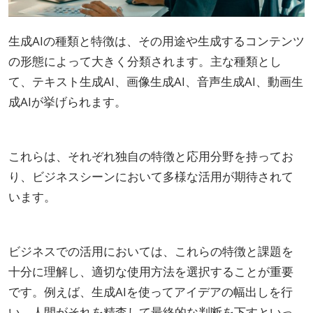
生成AIの種類と特徴は、その用途や生成するコンテンツ
の形態によって大きく分類されます。主な種類とし
て、テキスト生成AI、画像生成AI、音声生成AI、動画生
成AIが挙げられます。
これらは、それぞれ独自の特徴と応用分野を持ってお
り、ビジネスシーンにおいて多様な活用が期待されて
います。
ビジネスでの活用においては、これらの特徴と課題を
十分に理解し、適切な使用方法を選択することが重要
です。例えば、生成AIを使ってアイデアの幅出しを行
い、人間がそれを精査して最終的な判断を下すといっ