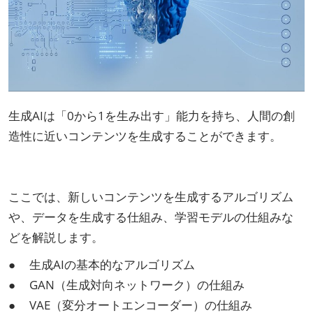
生成AIは「0から1を生み出す」能力を持ち、人間の創
造性に近いコンテンツを生成することができます。
ここでは、新しいコンテンツを生成するアルゴリズム
や、データを生成する仕組み、学習モデルの仕組みな
どを解説します。
● 生成AIの基本的なアルゴリズム
● GAN（生成対向ネットワーク）の仕組み
● VAE（変分オートエンコーダー）の仕組み