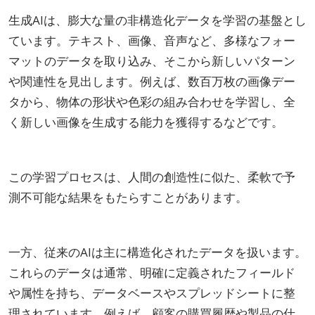
生成AIは、膨大な量の非構造化データを学習の基盤とし
ています。テキスト、画像、音声など、多様なフォー
マットのデータを取り込み、そこから新しいパターン
や関連性を見出します。例えば、数百万枚の画像デー
タから、物体の形状や色彩の組み合わせを学習し、全
く新しい画像を生成する能力を獲得するなどです。
この学習プロセスは、人間の創造性に似た、柔軟で予
測不可能な結果をもたらすことがあります。
一方、従来のAIは主に構造化されたデータを扱います。
これらのデータは通常、明確に定義されたフィールド
や属性を持ち、データベースやスプレッドシートに整
理されています。例えば、顧客の購買履歴や製品の仕