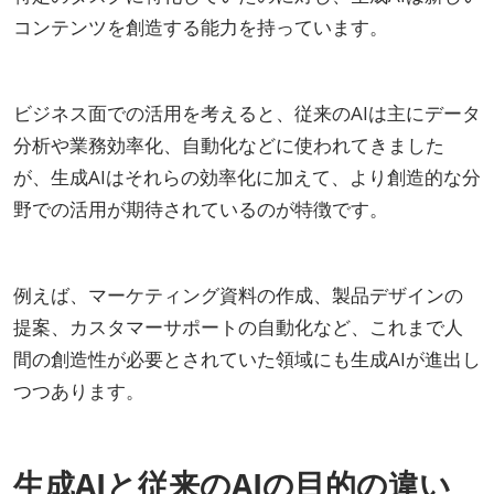
コンテンツを創造する能力を持っています。
ビジネス面での活用を考えると、従来のAIは主にデータ
分析や業務効率化、自動化などに使われてきました
が、生成AIはそれらの効率化に加えて、より創造的な分
野での活用が期待されているのが特徴です。
例えば、マーケティング資料の作成、製品デザインの
提案、カスタマーサポートの自動化など、これまで人
間の創造性が必要とされていた領域にも生成AIが進出し
つつあります。
生成AIと従来のAIの目的の違い