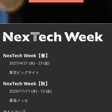
NexTech Week【春】
2027/4/21 (水) - 23 (金)
東京ビッグサイト
NexTech Week【秋】
2026/11/11 (水) - 13 (金)
幕張メッセ
サイトマップ