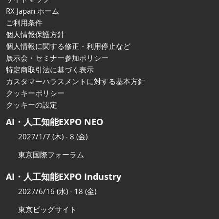
RX Japan ホーム
ご利用条件
個人情報保護方針
個人情報に関する修正・利用停止など
展示会・セミナー参加ポリシー
特定商取引法に基づく表示
カスタマーハラスメントに対する基本方針
クッキーポリシー
クッキーの設定
AI・人工知能EXPO NEO
2027/1/7 (木) - 8 (金)
東京国際フォーラム
AI・人工知能EXPO Industry
2027/6/16 (水) - 18 (金)
東京ビッグサイト