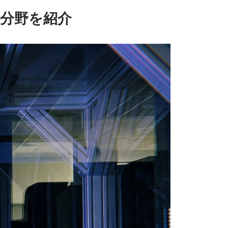
分野を紹介