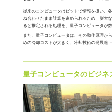
従来のコンピュータはビットで情報を扱い、各
ね合わせたまま計算を進められるため、膨大な可
ると推定される処理を、量子コンピュータが
また、量子コンピュータは、その動作原理か
めの冷却コストが大きく、冷却技術の発展途
量子コンピュータのビジネ