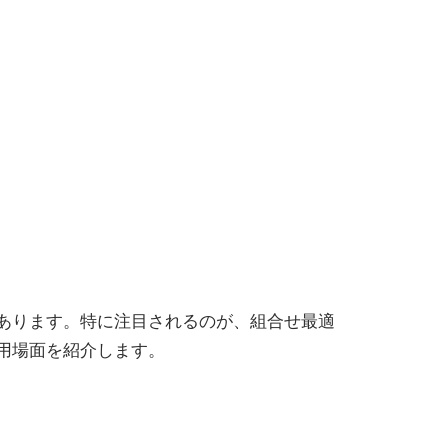
あります。特に注目されるのが、組合せ最適
用場面を紹介します。