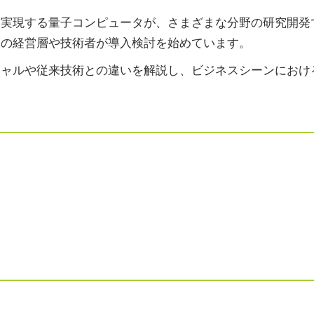
を実現する量子コンピュータが、さまざまな分野の研究開発
界の経営層や技術者が導入検討を始めています。
シャルや従来技術との違いを解説し、ビジネスシーンにおけ