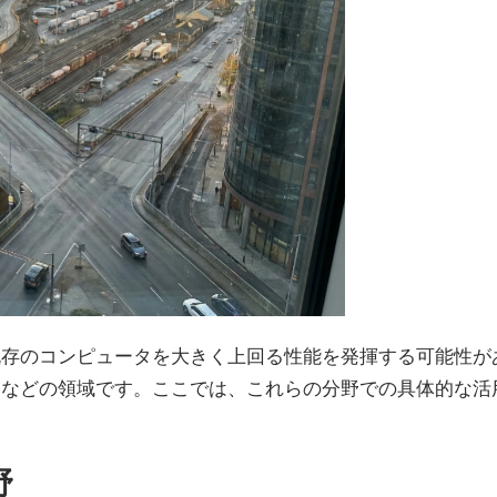
既存のコンピュータを大きく上回る性能を発揮する可能性が
発などの領域です。ここでは、これらの分野での具体的な活
野