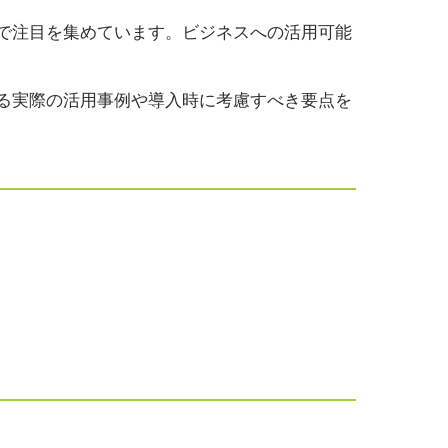
で注目を集めています。ビジネスへの活用可能
る実際の活用事例や導入時に考慮すべき要点を