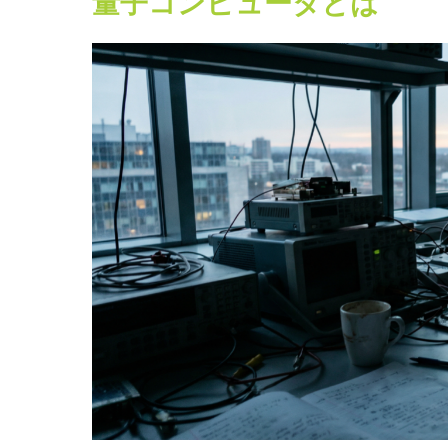
量子コンピュータとは