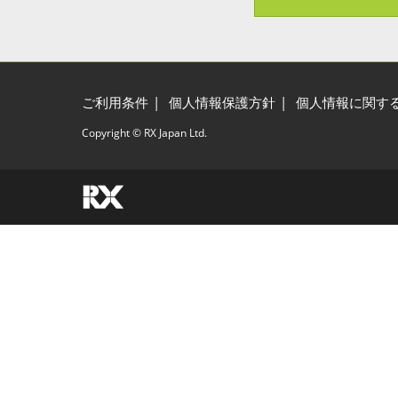
ご利用条件
個人情報保護方針
個人情報に関す
Copyright © RX Japan Ltd.