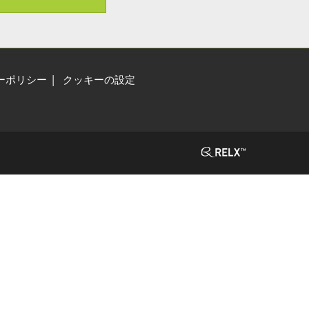
ーポリシー
クッキーの設定