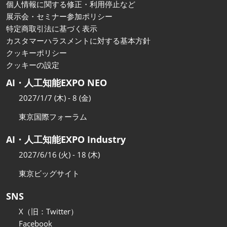
個人情報に関する修正・利用停止など
展示会・セミナー参加ポリシー
特定商取引法に基づく表示
カスタマーハラスメントに対する基本方針
クッキーポリシー
クッキーの設定
AI・人工知能EXPO NEO
2027/1/7 (木) - 8 (金)
東京国際フォーラム
AI・人工知能EXPO Industry
2027/6/16 (火) - 18 (木)
東京ビッグサイト
SNS
X（旧：Twitter）
Facebook