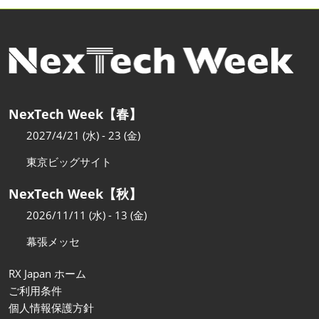
NexTech Week【春】
2027/4/21 (水) - 23 (金)
東京ビッグサイト
NexTech Week【秋】
2026/11/11 (水) - 13 (金)
幕張メッセ
RX Japan ホーム
ご利用条件
個人情報保護方針