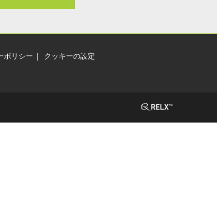
ーポリシー
クッキーの設定