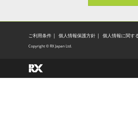
ご利用条件
個人情報保護方針
個人情報に関す
Copyright © RX Japan Ltd.