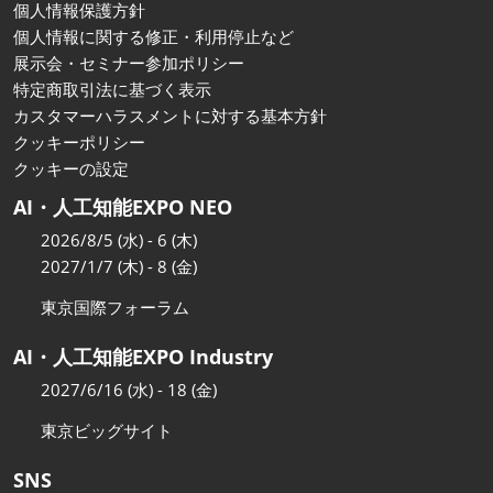
個人情報保護方針
個人情報に関する修正・利用停止など
展示会・セミナー参加ポリシー
特定商取引法に基づく表示
カスタマーハラスメントに対する基本方針
クッキーポリシー
クッキーの設定
AI・人工知能EXPO NEO
2026/8/5 (水) - 6 (木)
2027/1/7 (木) - 8 (金)
東京国際フォーラム
AI・人工知能EXPO Industry
2027/6/16 (水) - 18 (金)
東京ビッグサイト
SNS