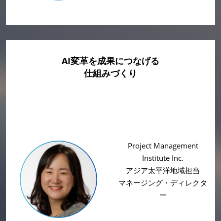
AI変革を成果につなげる
仕組みづくり
Project Management
Institute Inc.
アジア太平洋地域担当
マネージング・ディレクタ
ー