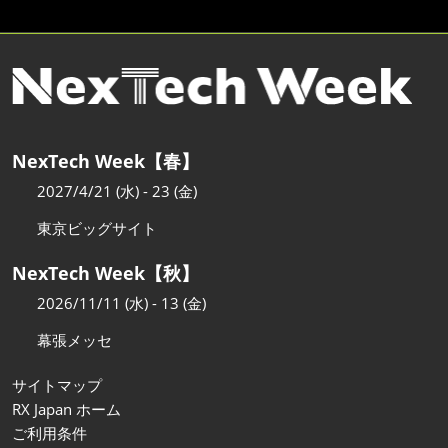
NexTech Week【春】
2027/4/21 (水) - 23 (金)
東京ビッグサイト
NexTech Week【秋】
2026/11/11 (水) - 13 (金)
幕張メッセ
サイトマップ
RX Japan ホーム
ご利用条件