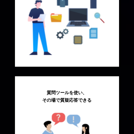
質問ツールを使い、
その場で質疑応答できる