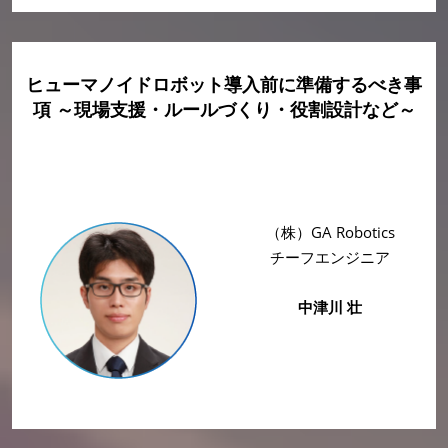
ヒューマノイドロボット導入前に準備するべき事
項 ～現場支援・ルールづくり・役割設計など～
（株）GA Robotics
チーフエンジニア
中津川 壮