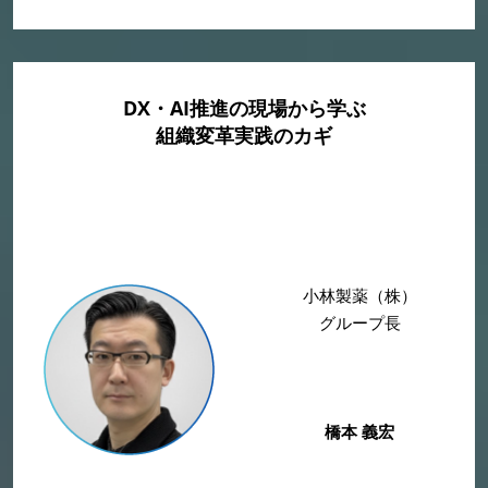
DX・AI推進の現場から学ぶ
組織変革実践のカギ
小林製薬（株）
グループ長
橋本 義宏