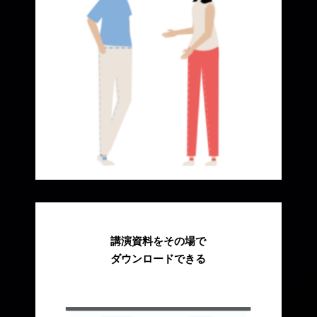
講演資料をその場で
ダウンロードできる