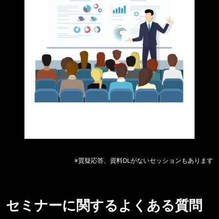
※質疑応答、資料DLがないセッションもあります
セミナーに関するよくある質問