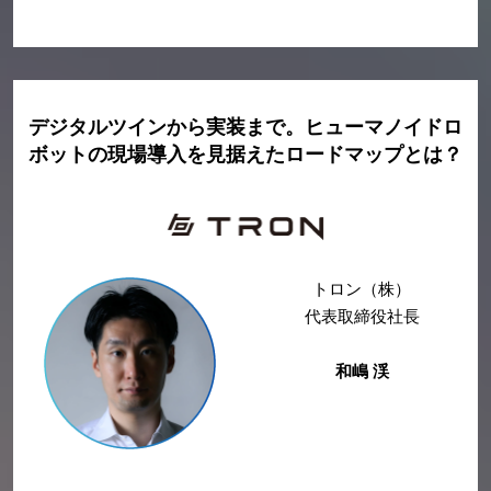
デジタルツインから実装まで。ヒューマノイドロ
ボットの現場導入を見据えたロードマップとは？
トロン（株）
代表取締役社長
和嶋 渓