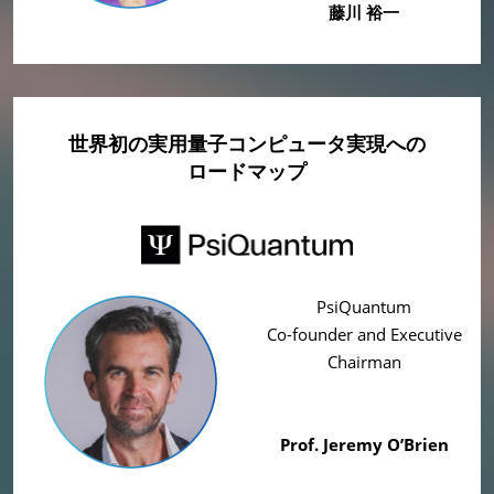
藤川 裕一
世界初の実用量子コンピュータ実現への
ロードマップ
PsiQuantum
Co-founder and Executive
Chairman
Prof. Jeremy O’Brien