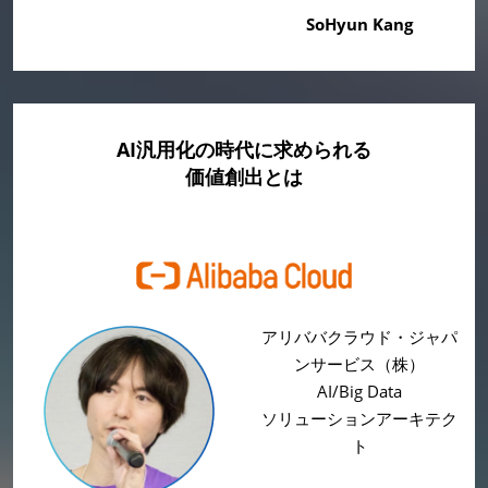
SoHyun Kang
AI汎用化の時代に求められる
価値創出とは
アリババクラウド・ジャパ
ンサービス（株）
AI/Big Data
ソリューションアーキテク
ト