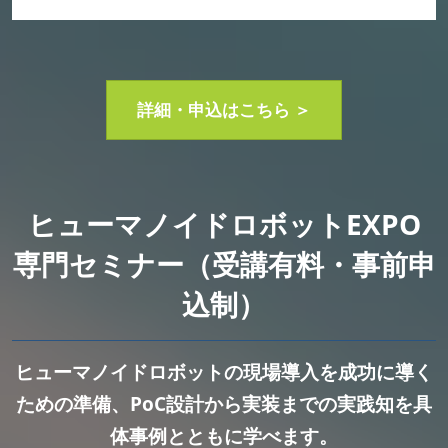
詳細・申込はこちら ＞
ヒューマノイドロボットEXPO
専門セミナー（受講有料・事前申
込制）
ヒューマノイドロボットの現場導入を成功に導く
ための準備、PoC設計から実装までの実践知を具
体事例とともに学べます。