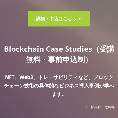
詳細・申込はこちら ＞
Blockchain Case Studies（受講
無料・事前申込制）
NFT、Web3、トレーサビリティなど、ブロック
チェーン技術の具体的なビジネス導入事例が学べ
ます。
※一部抜粋・敬称略