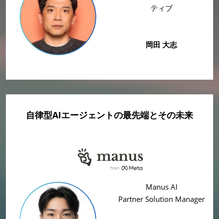
ティブ
岡田 大志
自律型AIエージェントの最先端とその未来
Manus AI
Partner Solution Manager