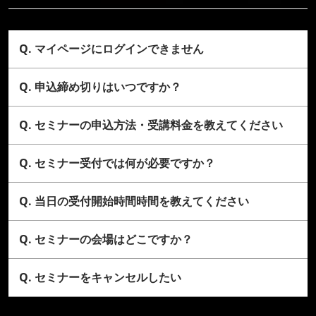
Q. マイページにログインできません
Q. 申込締め切りはいつですか？
Q. セミナーの申込方法・受講料金を教えてください
Q. セミナー受付では何が必要ですか？
Q. 当日の受付開始時間時間を教えてください
Q. セミナーの会場はどこですか？
Q. セミナーをキャンセルしたい