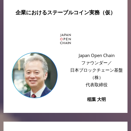
企業におけるステーブルコイン実務（仮）
Japan Open Chain
ファウンダー／
日本ブロックチェーン基盤
（株）
代表取締役
稲葉 大明