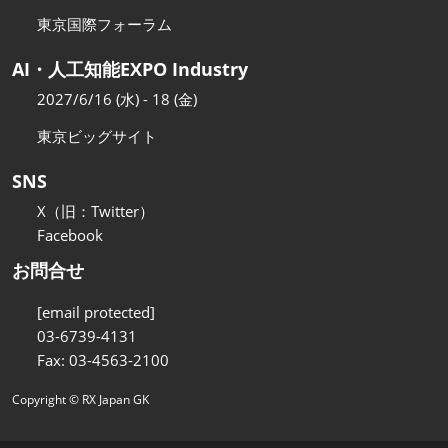
東京国際フォーラム
AI・人工知能EXPO Industry
2027/6/16 (水) - 18 (金)
東京ビッグサイト
SNS
X（旧：Twitter）
Facebook
お問合せ
[email protected]
03-6739-4131
Fax: 03-4563-2100
Copyright © RX Japan GK