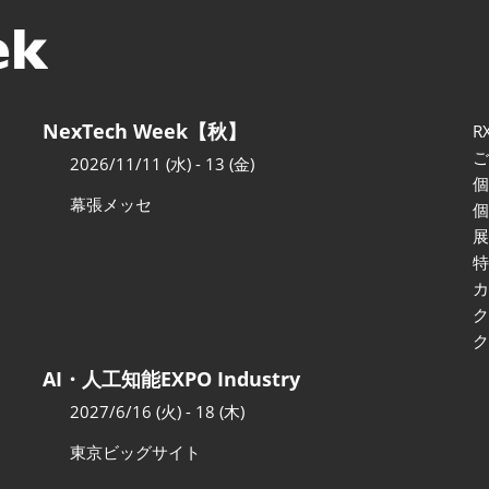
NexTech Week【秋】
R
2026/11/11 (水) - 13 (金)
幕張メッセ
AI・人工知能EXPO Industry
2027/6/16 (火) - 18 (木)
東京ビッグサイト