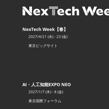
NexTech Week【春】
2027/4/21 (水) - 23 (金)
東京ビッグサイト
AI・人工知能EXPO NEO
2027/1/7 (木) - 8 (金)
東京国際フォーラム