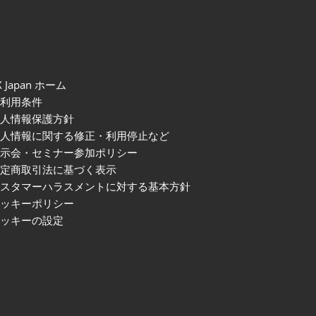
X Japan ホーム
ご利用条件
個人情報保護方針
個人情報に関する修正・利用停止など
展示会・セミナー参加ポリシー
特定商取引法に基づく表示
カスタマーハラスメントに対する基本方針
クッキーポリシー
クッキーの設定