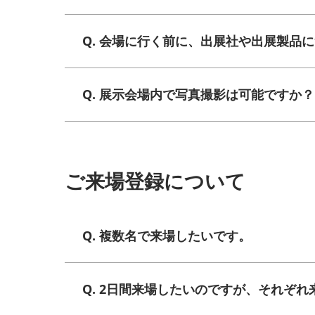
Q. 会場に行く前に、出展社や出展製品
Q. 展示会場内で写真撮影は可能ですか？
ご来場登録について
Q. 複数名で来場したいです。
Q. 2日間来場したいのですが、それぞ