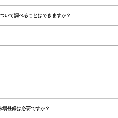
について調べることはできますか？
れ来場登録は必要ですか？