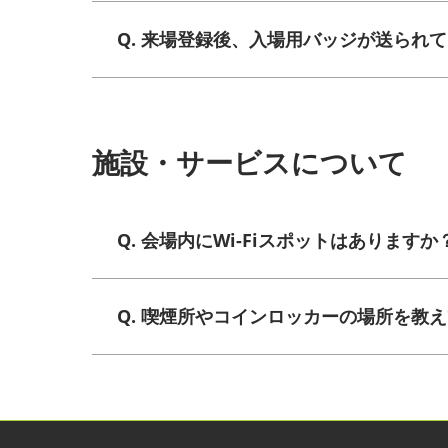
Q. 来場登録後、入場用バッジが送られ
施設・サービスについて
Q. 会場内にWi-Fiスポットはありますか
Q. 喫煙所やコインロッカーの場所を教