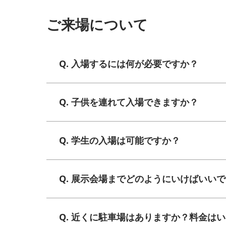
ご来場について
Q. 入場するには何が必要ですか？
Q. 子供を連れて入場できますか？
Q. 学生の入場は可能ですか？
Q. 展示会場までどのようにいけばいい
Q. 近くに駐車場はありますか？料金は