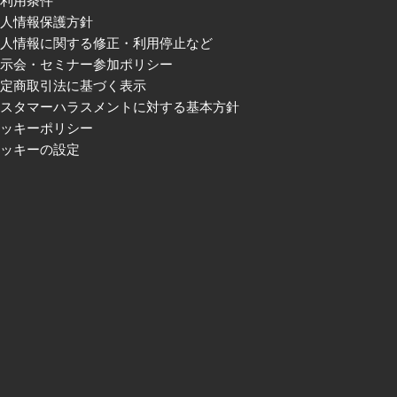
ご利用条件
個人情報保護方針
個人情報に関する修正・利用停止など
展示会・セミナー参加ポリシー
特定商取引法に基づく表示
カスタマーハラスメントに対する基本方針
クッキーポリシー
クッキーの設定