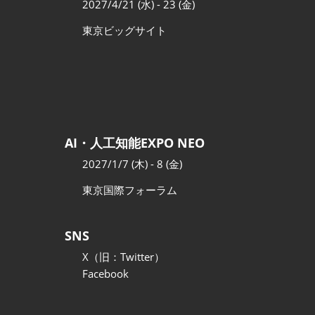
2027/4/21 (水) - 23 (金)
東京ビッグサイト
AI・人工知能EXPO NEO
2027/1/7 (木) - 8 (金)
東京国際フォーラム
SNS
X（旧：Twitter）
Facebook